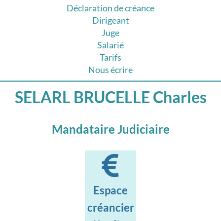
Déclaration de créance
Dirigeant
Juge
Salarié
Tarifs
Nous écrire
SELARL BRUCELLE Charles
Mandataire Judiciaire
Espace
créancier