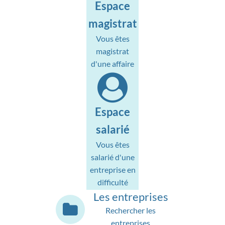
Espace
magistrat
Vous êtes
magistrat
d'une affaire
Espace
salarié
Vous êtes
salarié d'une
entreprise en
difficulté
Les entreprises
Rechercher les
entreprises