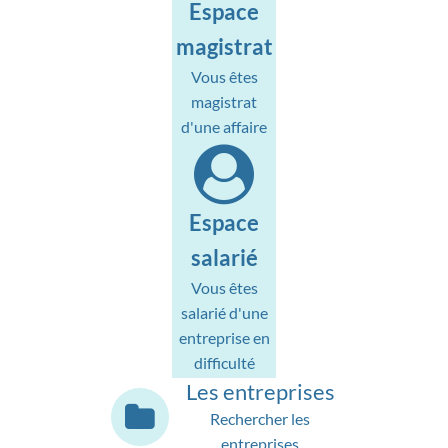
Espace
magistrat
Vous êtes
magistrat
d'une affaire
Espace
salarié
Vous êtes
salarié d'une
entreprise en
difficulté
Les entreprises
Rechercher les
entreprises