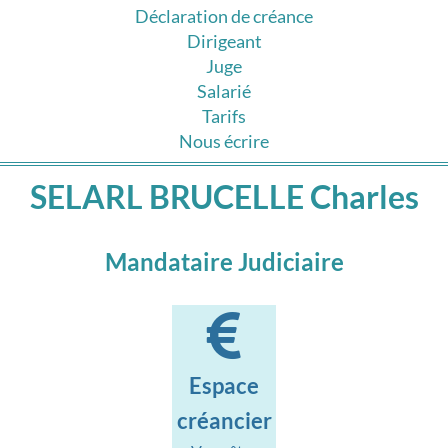
Déclaration de créance
Dirigeant
Juge
Salarié
Tarifs
Nous écrire
SELARL BRUCELLE Charles
Mandataire Judiciaire
Espace
créancier