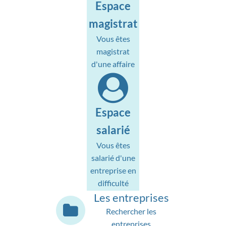
Espace
magistrat
Vous êtes
magistrat
d'une affaire
Espace
salarié
Vous êtes
salarié d'une
entreprise en
difficulté
Les entreprises
Rechercher les
entreprises