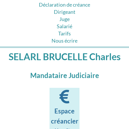
Déclaration de créance
Dirigeant
Juge
Salarié
Tarifs
Nous écrire
SELARL BRUCELLE Charles
Mandataire Judiciaire
Espace
créancier