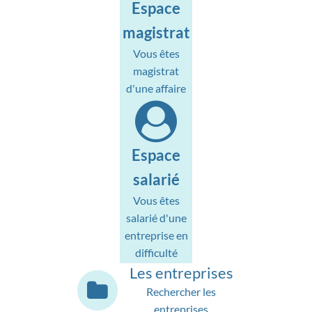
Espace
magistrat
Vous êtes
magistrat
d'une affaire
Espace
salarié
Vous êtes
salarié d'une
entreprise en
difficulté
Les entreprises
Rechercher les
entreprises