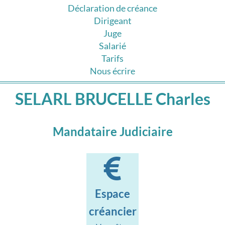
Déclaration de créance
Dirigeant
Juge
Salarié
Tarifs
Nous écrire
SELARL BRUCELLE Charles
Mandataire Judiciaire
Espace
créancier