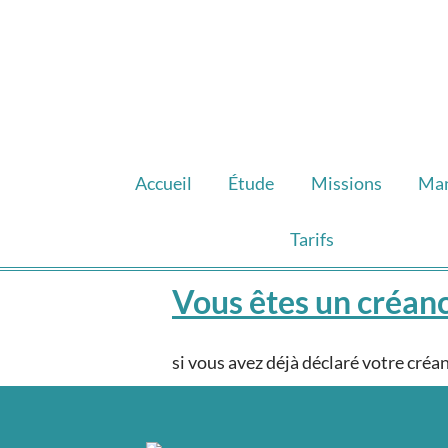
Accueil
Étude
Missions
Ma
Tarifs
Vous êtes un créanc
si vous avez déjà déclaré votre créa