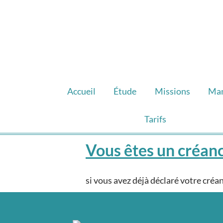
Accueil
Étude
Missions
Ma
Tarifs
Vous êtes un créanc
si vous avez déjà déclaré votre créa