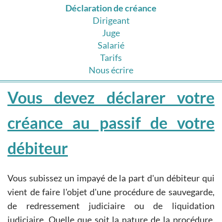
Déclaration de créance
Dirigeant
Juge
Salarié
Tarifs
Nous écrire
Vous devez déclarer votre
créance au passif de votre
débiteur
Vous subissez un impayé de la part d'un débiteur qui
vient de faire l'objet d'une procédure de sauvegarde,
de redressement judiciaire ou de liquidation
judiciaire. Quelle que soit la nature de la procédure,