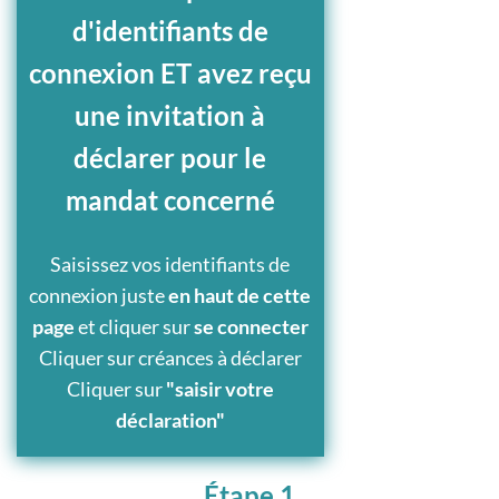
d'identifiants de
connexion ET avez reçu
une invitation à
déclarer pour le
mandat concerné
Saisissez vos identifiants de
connexion juste
en haut de cette
page
et cliquer sur
se connecter
Cliquer sur créances à déclarer
Cliquer sur
"saisir votre
déclaration"
Étape 1