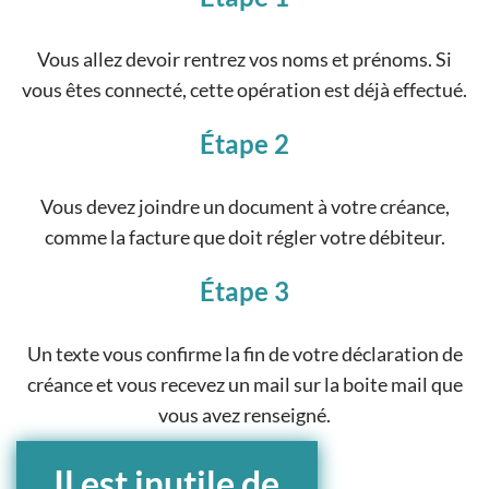
Vous allez devoir rentrez vos noms et prénoms. Si
vous êtes connecté, cette opération est déjà effectué.
Étape 2
Vous devez joindre un document à votre créance,
comme la facture que doit régler votre débiteur.
Étape 3
Un texte vous confirme la fin de votre déclaration de
créance et vous recevez un mail sur la boite mail que
vous avez renseigné.
Il est inutile de