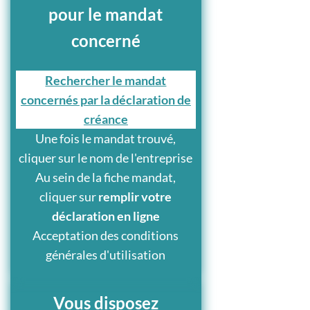
pour le mandat
concerné
Rechercher le mandat
concernés par la déclaration de
créance
Une fois le mandat trouvé,
cliquer sur le nom de l'entreprise
Au sein de la fiche mandat,
cliquer sur
remplir votre
déclaration en ligne
Acceptation des conditions
générales d'utilisation
Vous disposez