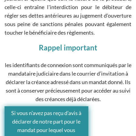
celle-ci entraîne l'interdiction pour le débiteur de
régler ses dettes antérieures au jugement d'ouverture
sous peine de sanctions pénales pouvant également
toucher le bénéficiaire des règlements.
Rappel important
les identifiants de connexion sont communiqués par le
mandataire judiciaire dans le courrier d’invitation à
déclarer la créance adressé dans un mandat donné. Ils
sont à conserver précieusement pour accéder au suivi
des créances déjà déclarées.
Si vous n’avez pas reçu d’avis à
déclarer de notre part pour le
mandat pour lequel vous