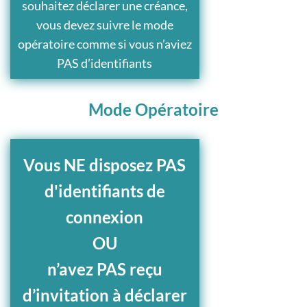
souhaitez déclarer une créance,
vous devez suivre le mode
opératoire comme si vous n’aviez
PAS d’identifiants
Mode Opératoire
Vous NE disposez PAS
d'identifiants de
connexion
OU
n’avez PAS reçu
d’invitation à déclarer