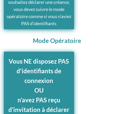
souhaitez déclarer une créance,
vous devez suivre le mode
opératoire comme si vous n’aviez
PAS d’identifiants
Mode Opératoire
Vous NE disposez PAS
d'identifiants de
connexion
OU
n’avez PAS reçu
d’invitation à déclarer