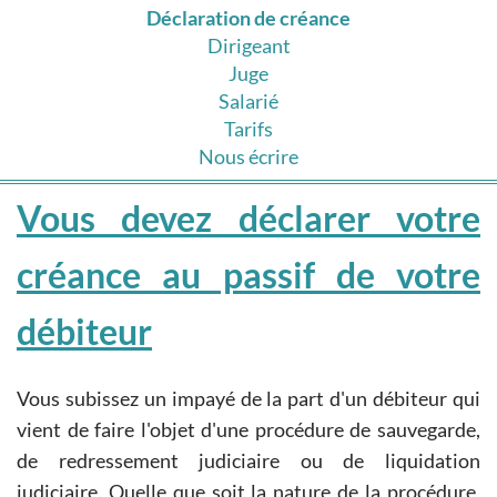
Déclaration de créance
Dirigeant
Juge
Salarié
Tarifs
Nous écrire
Vous devez déclarer votre
créance au passif de votre
débiteur
Vous subissez un impayé de la part d'un débiteur qui
vient de faire l'objet d'une procédure de sauvegarde,
de redressement judiciaire ou de liquidation
judiciaire. Quelle que soit la nature de la procédure,