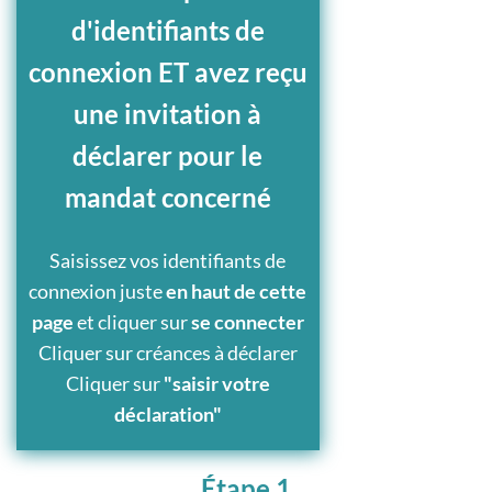
d'identifiants de
connexion ET avez reçu
une invitation à
déclarer pour le
mandat concerné
Saisissez vos identifiants de
connexion juste
en haut de cette
page
et cliquer sur
se connecter
Cliquer sur créances à déclarer
Cliquer sur
"saisir votre
déclaration"
Étape 1