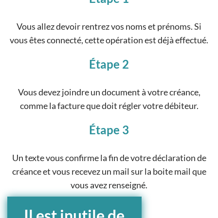
Vous allez devoir rentrez vos noms et prénoms. Si
vous êtes connecté, cette opération est déjà effectué.
Étape 2
Vous devez joindre un document à votre créance,
comme la facture que doit régler votre débiteur.
Étape 3
Un texte vous confirme la fin de votre déclaration de
créance et vous recevez un mail sur la boite mail que
vous avez renseigné.
Il est inutile de