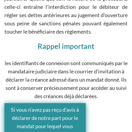
celle-ci entraîne l'interdiction pour le débiteur de
régler ses dettes antérieures au jugement d'ouverture
sous peine de sanctions pénales pouvant également
toucher le bénéficiaire des règlements.
Rappel important
les identifiants de connexion sont communiqués par le
mandataire judiciaire dans le courrier d’invitation à
déclarer la créance adressé dans un mandat donné. Ils
sont à conserver précieusement pour accéder au suivi
des créances déjà déclarées.
Si vous n’avez pas reçu d’avis à
déclarer de notre part pour le
mandat pour lequel vous