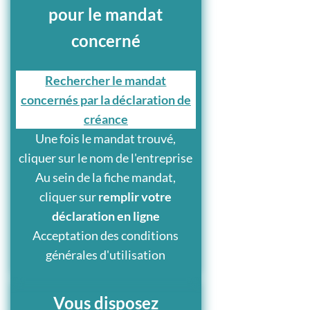
pour le mandat
concerné
Rechercher le mandat
concernés par la déclaration de
créance
Une fois le mandat trouvé,
cliquer sur le nom de l'entreprise
Au sein de la fiche mandat,
cliquer sur
remplir votre
déclaration en ligne
Acceptation des conditions
générales d'utilisation
Vous disposez