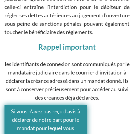
celle-ci entraîne l'interdiction pour le débiteur de
régler ses dettes antérieures au jugement d'ouverture
sous peine de sanctions pénales pouvant également
toucher le bénéficiaire des règlements.
Rappel important
les identifiants de connexion sont communiqués par le
mandataire judiciaire dans le courrier d’invitation à
déclarer la créance adressé dans un mandat donné. Ils
sont à conserver précieusement pour accéder au suivi
des créances déjà déclarées.
Si vous n’avez pas reçu d’avis à
déclarer de notre part pour le
mandat pour lequel vous