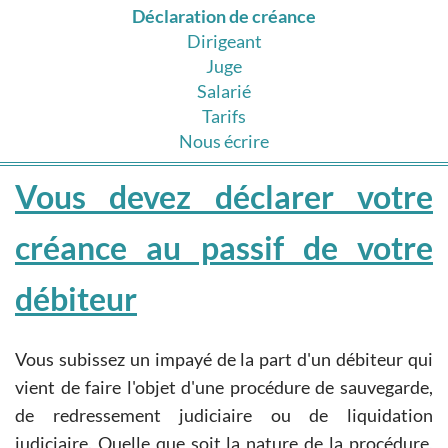
Déclaration de créance
Dirigeant
Juge
Salarié
Tarifs
Nous écrire
Vous devez déclarer votre
créance au passif de votre
débiteur
Vous subissez un impayé de la part d'un débiteur qui
vient de faire l'objet d'une procédure de sauvegarde,
de redressement judiciaire ou de liquidation
judiciaire. Quelle que soit la nature de la procédure,