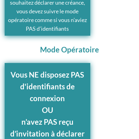
souhaitez déclarer une créance,
vous devez suivre le mode
opératoire comme si vous n’aviez
PAS d’identifiants
Mode Opératoire
Vous NE disposez PAS
d'identifiants de
connexion
OU
n’avez PAS reçu
d’invitation à déclarer