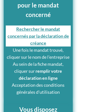
pour le mandat
concerné
Rechercher le mandat
concernés par la déclaration de
créance
Une fois le mandat trouvé,
cliquer sur le nom de l'entreprise
Au sein de la fiche mandat,
cliquer sur
remplir votre
déclaration en ligne
Acceptation des conditions
générales d'utilisation
Vous disposez