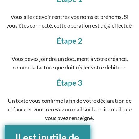
Vous allez devoir rentrez vos noms et prénoms. Si
vous êtes connecté, cette opération est déjà effectué.
Étape 2
Vous devez joindre un document à votre créance,
comme la facture que doit régler votre débiteur.
Étape 3
Un texte vous confirme la fin de votre déclaration de
créance et vous recevez un mail sur la boite mail que
vous avez renseigné.
Il est inutile de