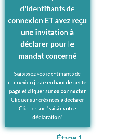
d'identifiants de
connexion ET avez reçu
une invitation à
déclarer pour le
mandat concerné
Saisissez vos identifiants de
connexion juste
en haut de cette
page
et cliquer sur
se connecter
Cliquer sur créances à déclarer
Cliquer sur
"saisir votre
déclaration"
Étape 1