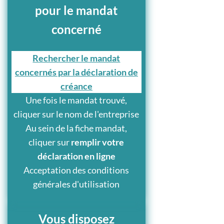
pour le mandat
concerné
Rechercher le mandat
concernés par la déclaration de
créance
Une fois le mandat trouvé,
cliquer sur le nom de l'entreprise
Au sein de la fiche mandat,
cliquer sur
remplir votre
déclaration en ligne
Acceptation des conditions
générales d'utilisation
Vous disposez