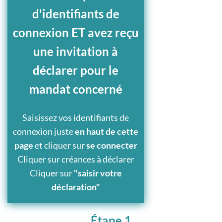
d'identifiants de
connexion ET avez reçu
une invitation à
déclarer pour le
mandat concerné
Saisissez vos identifiants de
connexion juste
en haut de cette
page
et cliquer sur
se connecter
Cliquer sur créances à déclarer
Cliquer sur
"saisir votre
déclaration"
Étape 1