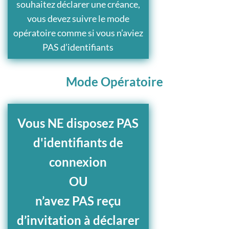
souhaitez déclarer une créance,
vous devez suivre le mode
opératoire comme si vous n’aviez
PAS d’identifiants
Mode Opératoire
Vous NE disposez PAS
d'identifiants de
connexion
OU
n’avez PAS reçu
d’invitation à déclarer