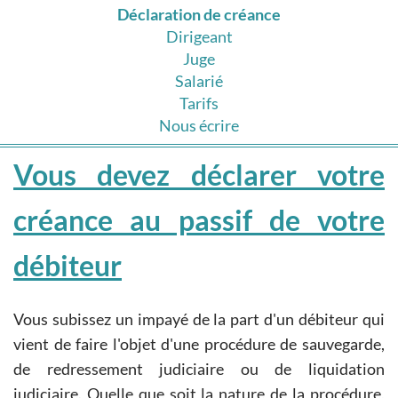
Déclaration de créance
Dirigeant
Juge
Salarié
Tarifs
Nous écrire
Vous devez déclarer votre
créance au passif de votre
débiteur
Vous subissez un impayé de la part d'un débiteur qui
vient de faire l'objet d'une procédure de sauvegarde,
de redressement judiciaire ou de liquidation
judiciaire. Quelle que soit la nature de la procédure,