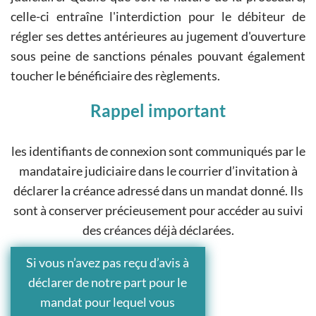
celle-ci entraîne l'interdiction pour le débiteur de
régler ses dettes antérieures au jugement d'ouverture
sous peine de sanctions pénales pouvant également
toucher le bénéficiaire des règlements.
Rappel important
les identifiants de connexion sont communiqués par le
mandataire judiciaire dans le courrier d’invitation à
déclarer la créance adressé dans un mandat donné. Ils
sont à conserver précieusement pour accéder au suivi
des créances déjà déclarées.
Si vous n’avez pas reçu d’avis à
déclarer de notre part pour le
mandat pour lequel vous