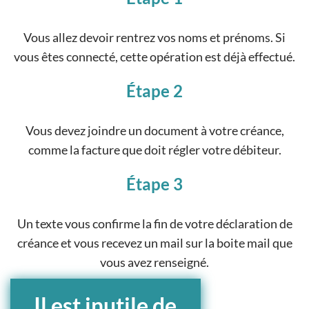
Vous allez devoir rentrez vos noms et prénoms. Si
vous êtes connecté, cette opération est déjà effectué.
Étape 2
Vous devez joindre un document à votre créance,
comme la facture que doit régler votre débiteur.
Étape 3
Un texte vous confirme la fin de votre déclaration de
créance et vous recevez un mail sur la boite mail que
vous avez renseigné.
Il est inutile de