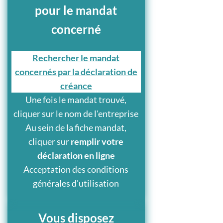
pour le mandat
concerné
Rechercher le mandat
concernés par la déclaration de
créance
Une fois le mandat trouvé,
cliquer sur le nom de l'entreprise
Au sein de la fiche mandat,
cliquer sur
remplir votre
déclaration en ligne
Acceptation des conditions
générales d'utilisation
Vous disposez