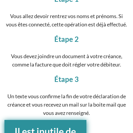
Vous allez devoir rentrez vos noms et prénoms. Si
vous êtes connecté, cette opération est déjà effectué.
Étape 2
Vous devez joindre un document à votre créance,
comme la facture que doit régler votre débiteur.
Étape 3
Un texte vous confirme la fin de votre déclaration de
créance et vous recevez un mail sur la boite mail que
vous avez renseigné.
Il est inutile de