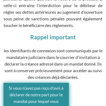
celle-ci entraîne l'interdiction pour le débiteur de
régler ses dettes antérieures au jugement d'ouverture
sous peine de sanctions pénales pouvant également
toucher le bénéficiaire des règlements.
Rappel important
les identifiants de connexion sont communiqués par le
mandataire judiciaire dans le courrier d’invitation à
déclarer la créance adressé dans un mandat donné. Ils
sont à conserver précieusement pour accéder au suivi
des créances déjà déclarées.
Si vous n’avez pas reçu d’avis à
déclarer de notre part pour le
mandat pour lequel vous