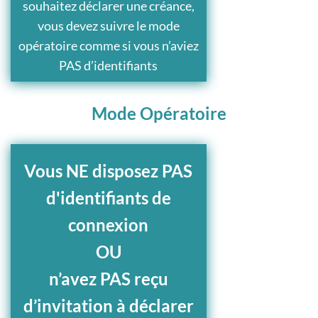
souhaitez déclarer une créance,
vous devez suivre le mode
opératoire comme si vous n’aviez
PAS d’identifiants
Mode Opératoire
Vous NE disposez PAS
d'identifiants de
connexion
OU
n’avez PAS reçu
d’invitation à déclarer