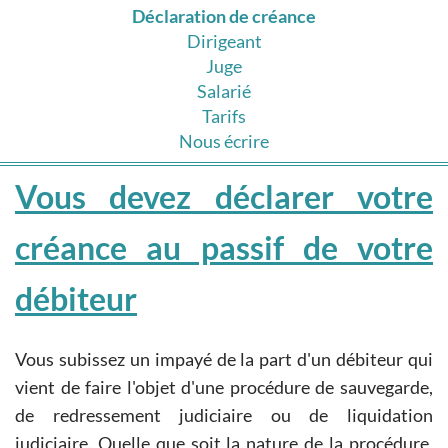
Déclaration de créance
Dirigeant
Juge
Salarié
Tarifs
Nous écrire
Vous devez déclarer votre
créance au passif de votre
débiteur
Vous subissez un impayé de la part d'un débiteur qui
vient de faire l'objet d'une procédure de sauvegarde,
de redressement judiciaire ou de liquidation
judiciaire. Quelle que soit la nature de la procédure,