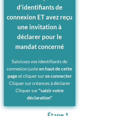
d'identifiants de
connexion ET avez reçu
une invitation à
déclarer pour le
mandat concerné
Saisissez vos identifiants de
connexion juste
en haut de cette
page
et cliquer sur
se connecter
Cliquer sur créances à déclarer
Cliquer sur
"saisir votre
déclaration"
Étape 1