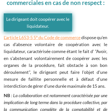
commerciales en cas de non respect :
Le dirigeant doit coopérer avec le
liquidateur.
L'article L653-5 5° du Code de commerce
dispose qu'en
cas d'absence volontaire de coopération avec le
liquidateur, caractérisée comme étant le fait d' "Avoir,
en s'abstenant volontairement de coopérer avec les
organes de la procédure, fait obstacle à son bon
déroulement", le dirigeant peut faire l'objet d'une
mesure de faillite personnelle et à défaut d'une
interdiction de gérer d'une durée maximale de 15 ans.
NB
: La collaboration est notamment caractérisée par une
implication de long terme dans la procédure collective, par
la communication complète de la comptabilité et de