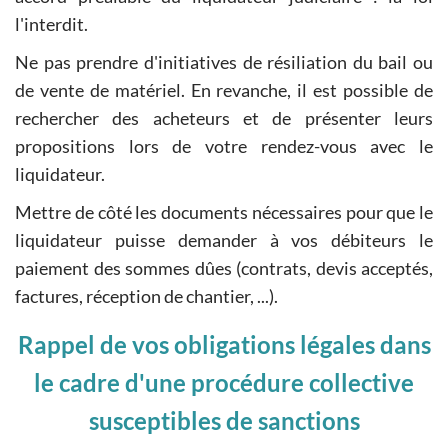
l'interdit.
Ne pas prendre d'initiatives de résiliation du bail ou
de vente de matériel. En revanche, il est possible de
rechercher des acheteurs et de présenter leurs
propositions lors de votre rendez-vous avec le
liquidateur.
Mettre de côté les documents nécessaires pour que le
liquidateur puisse demander à vos débiteurs le
paiement des sommes dûes (contrats, devis acceptés,
factures, réception de chantier, ...).
Rappel de vos obligations légales dans
le cadre d'une procédure collective
susceptibles de sanctions