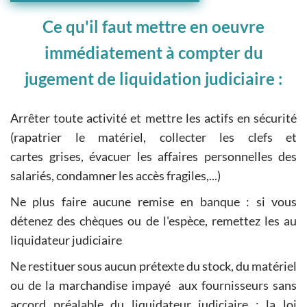
Ce qu'il faut mettre en oeuvre
immédiatement à compter du
jugement de liquidation judiciaire :
Arrêter toute activité et mettre les actifs en sécurité
(rapatrier le matériel, collecter les clefs et
cartes grises, évacuer les affaires personnelles des
salariés, condamner les accès fragiles,...)
Ne plus faire aucune remise en banque : si vous
détenez des chèques ou de l'espèce, remettez les au
liquidateur judiciaire
Ne restituer sous aucun prétexte du stock, du matériel
ou de la marchandise impayé aux fournisseurs sans
accord préalable du liquidateur judiciaire : la loi