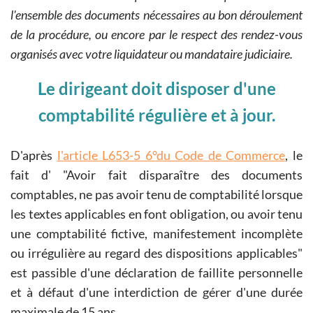
l'ensemble des documents nécessaires au bon déroulement
de la procédure, ou encore par le respect des rendez-vous
organisés avec votre liquidateur ou mandataire judiciaire.
Le dirigeant doit disposer d'une
comptabilité régulière et à jour.
D'après
l'article L653-5 6°du Code de Commerce
, le
fait d'
Avoir fait disparaître des documents
comptables, ne pas avoir tenu de comptabilité lorsque
les textes applicables en font obligation, ou avoir tenu
une comptabilité fictive, manifestement incomplète
ou irrégulière au regard des dispositions applicables
est passible d'une déclaration de faillite personnelle
et à défaut d'une interdiction de gérer d'une durée
maximale de 15 ans.