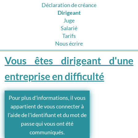
Déclaration de créance
Dirigeant
Juge
Salarié
Tarifs
Nous écrire
Vous êtes dirigeant d'une
entreprise en difficulté
Pour plus d'informations, il vous
appartient de vous connecter à
l'aide de l'identifiant et du mot de
passe qui vous ont été
communiqués.