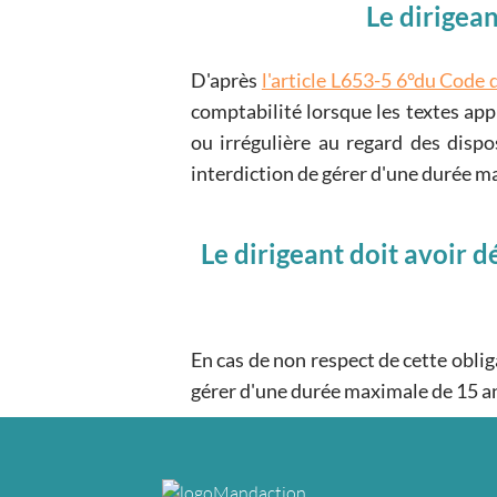
Le dirigean
D'après
l'article L653-5 6°du Cod
comptabilité lorsque les textes app
ou irrégulière au regard des dispo
interdiction de gérer d'une durée m
Le dirigeant doit avoir d
En cas de non respect de cette obliga
gérer d'une durée maximale de 15 a