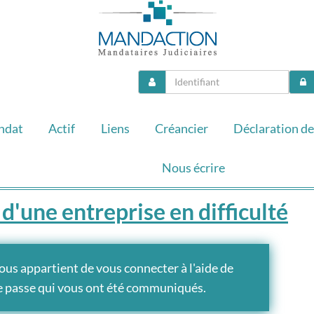
ndat
Actif
Liens
Créancier
Déclaration de
Nous écrire
d'une entreprise en difficulté
vous appartient de vous connecter à l'aide de
de passe qui vous ont été communiqués.