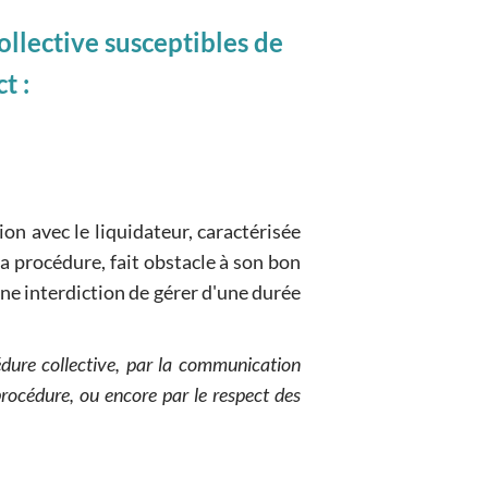
ollective susceptibles de
t :
on avec le liquidateur, caractérisée
a procédure, fait obstacle à son bon
une interdiction de gérer d'une durée
dure collective, par la communication
rocédure, ou encore par le respect des