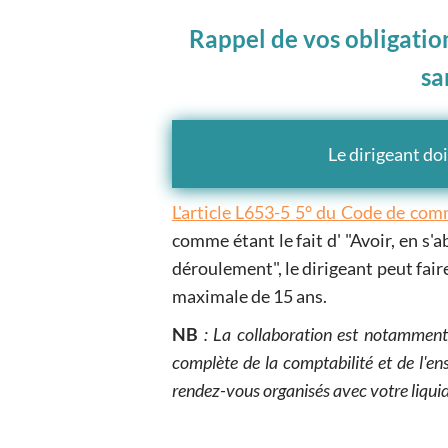
Rappel de vos obligation
sa
Le dirigeant doi
L'article L653-5 5° du Code de co
comme étant le fait d' "Avoir, en s
déroulement", le dirigeant peut fair
maximale de 15 ans.
NB
: La collaboration est notamment 
complète de la comptabilité et de l'e
rendez-vous organisés avec votre liquid