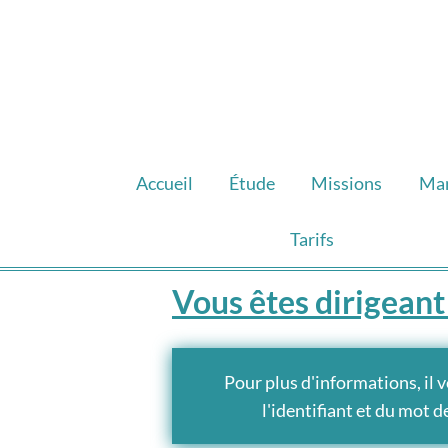
Accueil
Étude
Missions
Ma
Tarifs
Vous êtes dirigeant 
Pour plus d'informations, il 
l'identifiant et du mot 