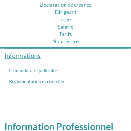
Déclaration de créance
Dirigeant
Juge
Salarié
Tarifs
Nous écrire
Informations
Le mandataire judiciaire
Réglementation et contrôle
Information Professionnel