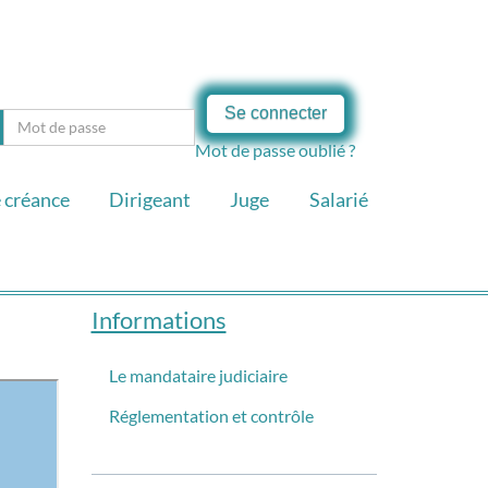
Se connecter
Mot de passe oublié ?
 créance
Dirigeant
Juge
Salarié
Informations
Le mandataire judiciaire
Réglementation et contrôle