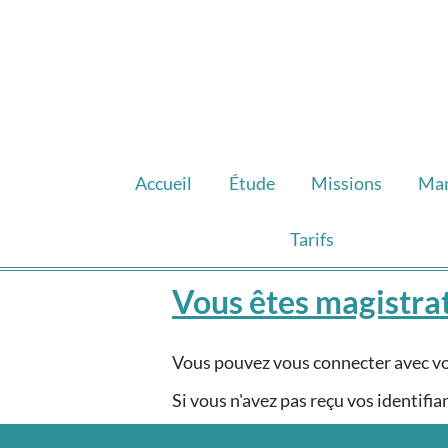
Accueil
Étude
Missions
Ma
Tarifs
Vous êtes magistra
Vous pouvez vous connecter avec vos 
Si vous n'avez pas reçu vos identifi