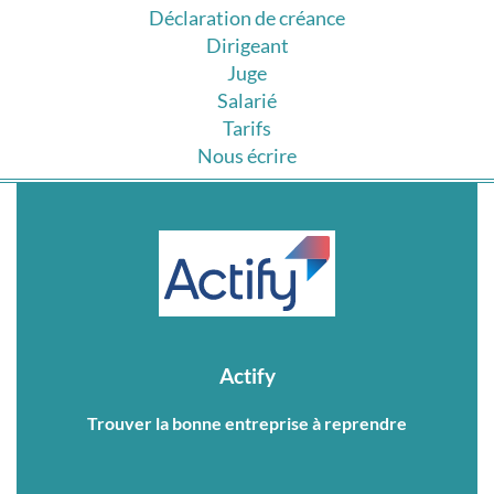
Déclaration de créance
Dirigeant
Juge
Salarié
Tarifs
Nous écrire
Actify
Trouver la bonne entreprise à reprendre