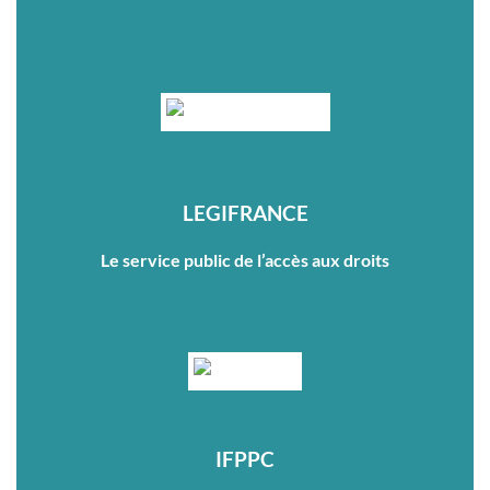
LEGIFRANCE
Le service public de l’accès aux droits
IFPPC