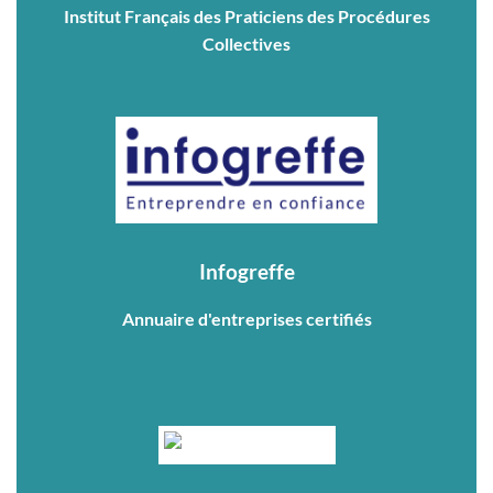
Institut Français des Praticiens des Procédures
Collectives
Infogreffe
Annuaire d'entreprises certifiés