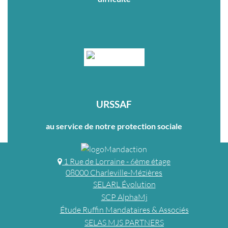
URSSAF
au service de notre protection sociale
1 Rue de Lorraine - 6ème étage
08000 Charleville-Mézières
SELARL Évolution
SCP AlphaMj
Étude Ruffin Mandataires & Associés
SELAS MJS PARTNERS