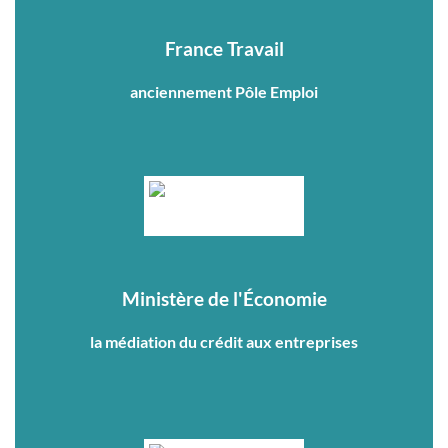
France Travail
anciennement Pôle Emploi
Ministère de l'Économie
la médiation du crédit aux entreprises