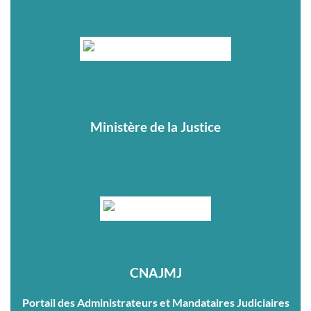
Ministère de la Justice
CNAJMJ
Portail des Administrateurs et Mandataires Judiciaires