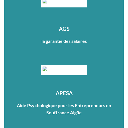
AGS
la garantie des salaires
APESA
Aide Psychologique pour les Entrepreneurs en
Souffrance Aigüe