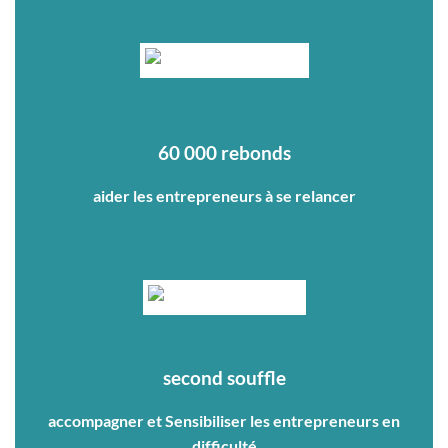
60 000 rebonds
aider les entrepreneurs à se relancer
second souffle
accompagner et Sensibiliser les entrepreneurs en
difficulté