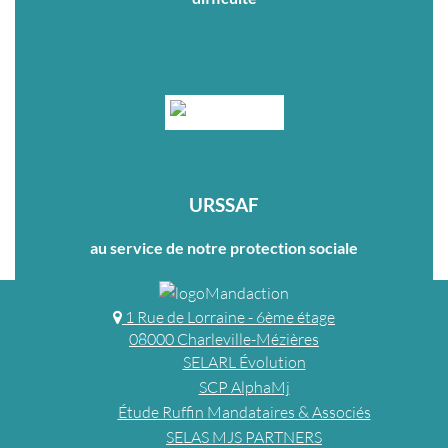
URSSAF
au service de notre protection sociale
1 Rue de Lorraine - 6ème étage
08000 Charleville-Mézières
SELARL Évolution
SCP AlphaMj
Étude Ruffin Mandataires & Associés
SELAS MJS PARTNERS