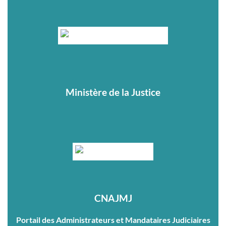
Ministère de la Justice
CNAJMJ
Portail des Administrateurs et Mandataires Judiciaires