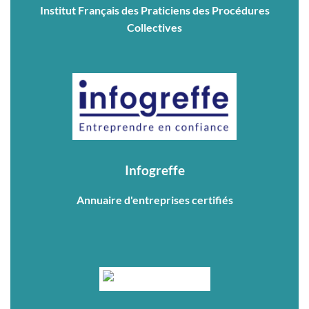
Institut Français des Praticiens des Procédures
Collectives
Infogreffe
Annuaire d'entreprises certifiés