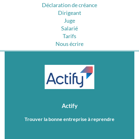
Déclaration de créance
Dirigeant
Juge
Salarié
Tarifs
Nous écrire
Actify
Trouver la bonne entreprise à reprendre