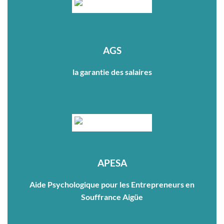
AGS
la garantie des salaires
APESA
Aide Psychologique pour les Entrepreneurs en
Souffrance Aigüe