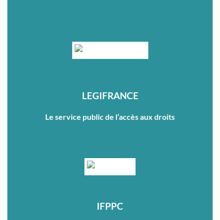
LEGIFRANCE
Le service public de l’accès aux droits
IFPPC