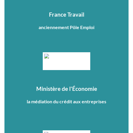
France Travail
anciennement Pôle Emploi
Ministère de l'Économie
la médiation du crédit aux entreprises