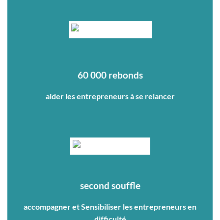
60 000 rebonds
aider les entrepreneurs à se relancer
second souffle
accompagner et Sensibiliser les entrepreneurs en
difficulté