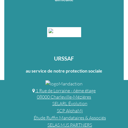
URSSAF
au service de notre protection sociale
1 Rue de Lorraine - 6ème étage
08000 Charleville-Mézières
SELARL Évolution
SCP AlphaMj
Étude Ruffin Mandataires & Associés
SELAS MJS PARTNERS