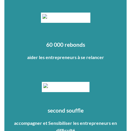
60 000 rebonds
aider les entrepreneurs à se relancer
second souffle
accompagner et Sensibiliser les entrepreneurs en
difficulté