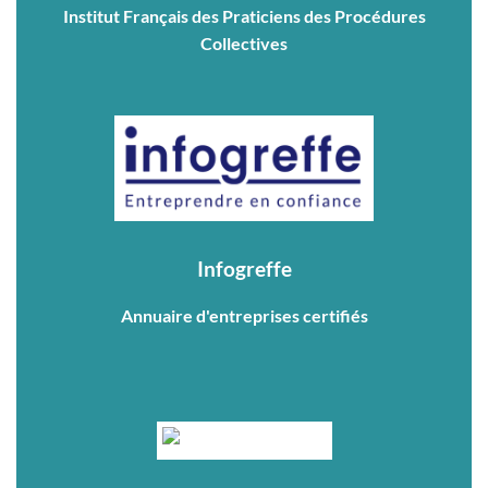
Institut Français des Praticiens des Procédures
Collectives
Infogreffe
Annuaire d'entreprises certifiés