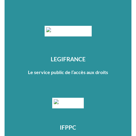
LEGIFRANCE
Le service public de l’accès aux droits
IFPPC