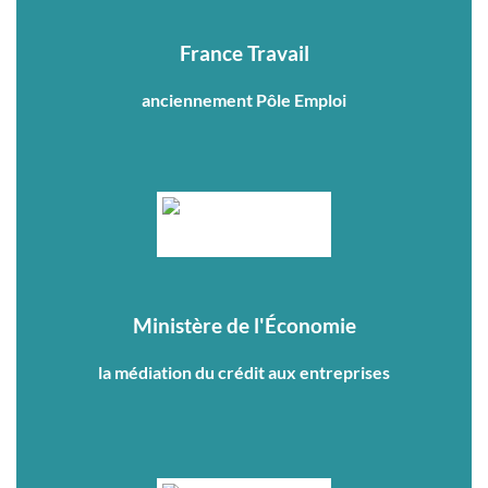
France Travail
anciennement Pôle Emploi
Ministère de l'Économie
la médiation du crédit aux entreprises