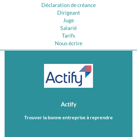
Déclaration de créance
Dirigeant
Juge
Salarié
Tarifs
Nous écrire
Actify
Trouver la bonne entreprise à reprendre