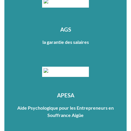
AGS
la garantie des salaires
APESA
Aide Psychologique pour les Entrepreneurs en
Souffrance Aigüe