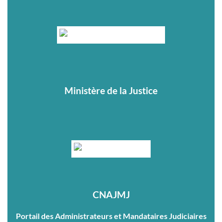
Ministère de la Justice
CNAJMJ
Portail des Administrateurs et Mandataires Judiciaires