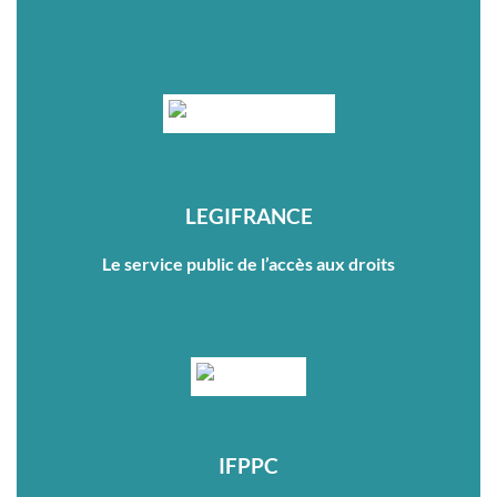
LEGIFRANCE
Le service public de l’accès aux droits
IFPPC