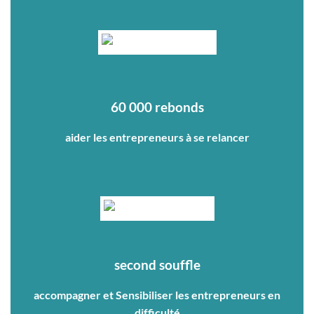
60 000 rebonds
aider les entrepreneurs à se relancer
second souffle
accompagner et Sensibiliser les entrepreneurs en
difficulté