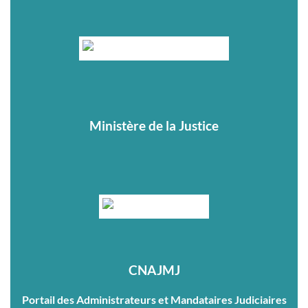
Ministère de la Justice
CNAJMJ
Portail des Administrateurs et Mandataires Judiciaires