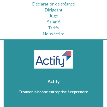
Déclaration de créance
Dirigeant
Juge
Salarié
Tarifs
Nous écrire
Actify
Trouver la bonne entreprise à reprendre