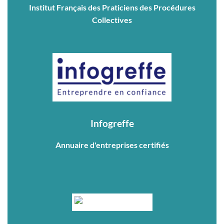
Institut Français des Praticiens des Procédures
Collectives
Infogreffe
Annuaire d'entreprises certifiés