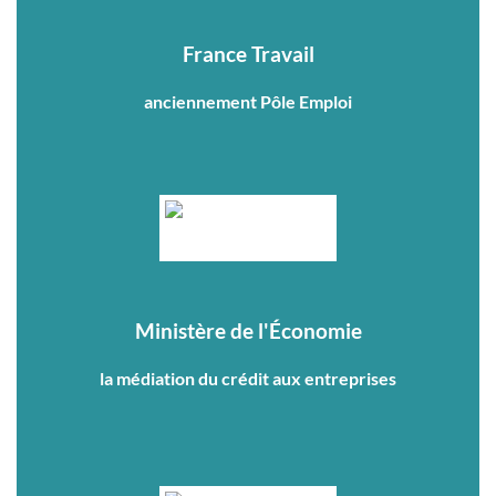
France Travail
anciennement Pôle Emploi
Ministère de l'Économie
la médiation du crédit aux entreprises