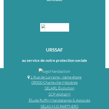
URSSAF
au service de notre protection sociale
1 Rue de Lorraine - 6ème étage
08000 Charleville-Mézières
SELARL Évolution
SCP AlphaMj
Étude Ruffin Mandataires & Associés
SELAS MJS PARTNERS