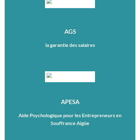
AGS
la garantie des salaires
APESA
Aide Psychologique pour les Entrepreneurs en
Souffrance Aigüe