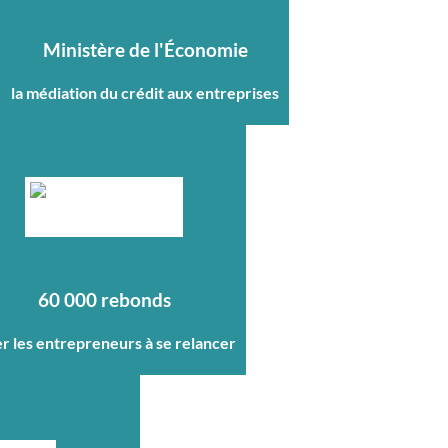
Ministère de l'Économie
la médiation du crédit aux entreprises
60 000 rebonds
er les entrepreneurs à se relancer