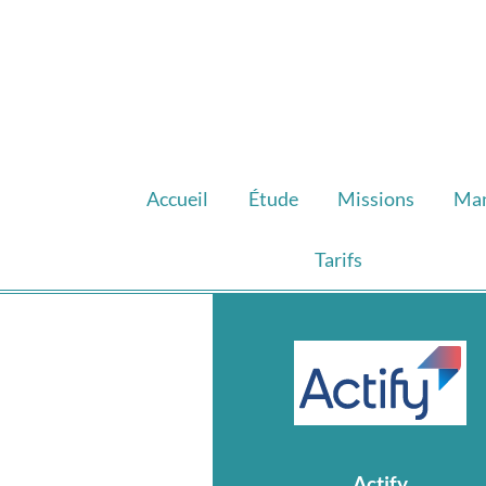
Accueil
Étude
Missions
Ma
Tarifs
Actify