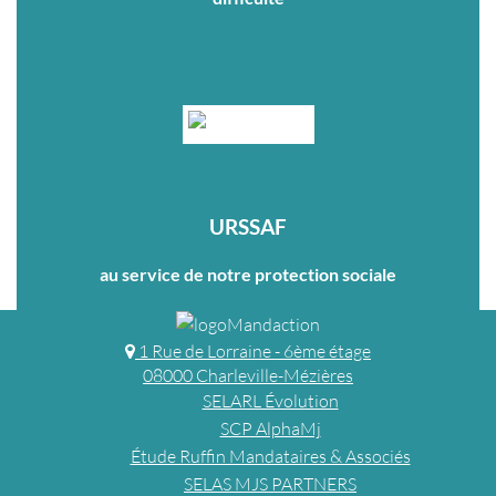
URSSAF
au service de notre protection sociale
1 Rue de Lorraine - 6ème étage
08000 Charleville-Mézières
SELARL Évolution
SCP AlphaMj
Étude Ruffin Mandataires & Associés
SELAS MJS PARTNERS