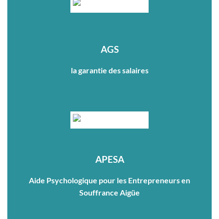
AGS
la garantie des salaires
APESA
Aide Psychologique pour les Entrepreneurs en
Souffrance Aigüe