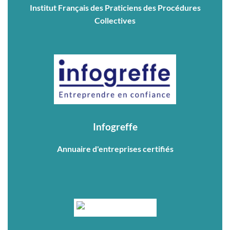
Institut Français des Praticiens des Procédures
Collectives
Infogreffe
Annuaire d'entreprises certifiés