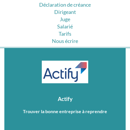
Déclaration de créance
Dirigeant
Juge
Salarié
Tarifs
Nous écrire
Actify
Trouver la bonne entreprise à reprendre