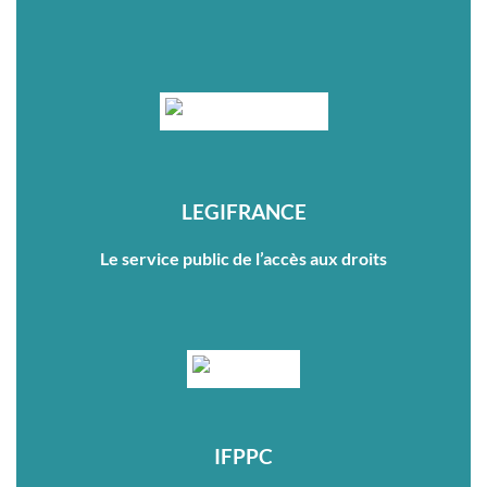
LEGIFRANCE
Le service public de l’accès aux droits
IFPPC