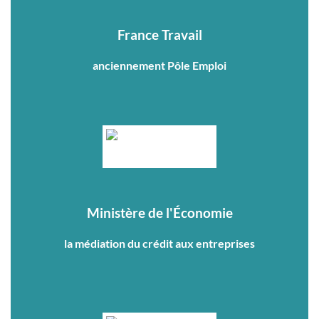
France Travail
anciennement Pôle Emploi
Ministère de l'Économie
la médiation du crédit aux entreprises