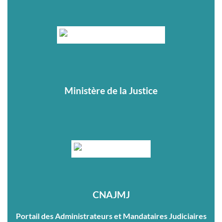
Ministère de la Justice
CNAJMJ
Portail des Administrateurs et Mandataires Judiciaires