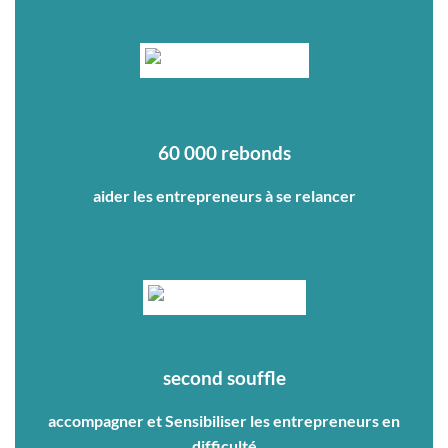
60 000 rebonds
aider les entrepreneurs à se relancer
second souffle
accompagner et Sensibiliser les entrepreneurs en
difficulté