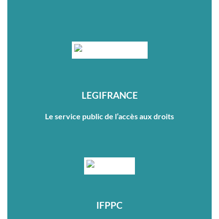
LEGIFRANCE
Le service public de l’accès aux droits
IFPPC