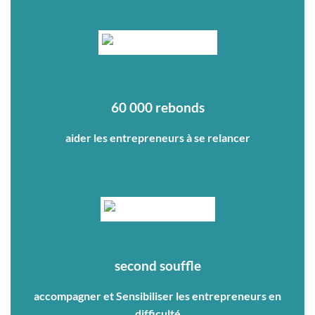
60 000 rebonds
aider les entrepreneurs à se relancer
second souffle
accompagner et Sensibiliser les entrepreneurs en
difficulté