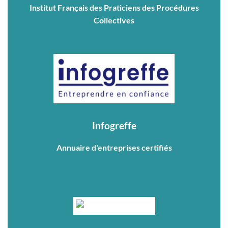
Institut Français des Praticiens des Procédures
Collectives
Infogreffe
Annuaire d'entreprises certifiés