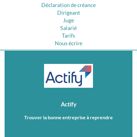
Déclaration de créance
Dirigeant
Juge
Salarié
Tarifs
Nous écrire
Actify
Trouver la bonne entreprise à reprendre