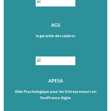
AGS
la garantie des salaires
APESA
Aide Psychologique pour les Entrepreneurs en
Souffrance Aigüe