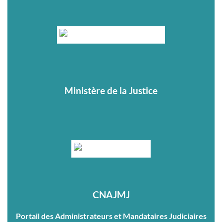
Ministère de la Justice
CNAJMJ
Portail des Administrateurs et Mandataires Judiciaires