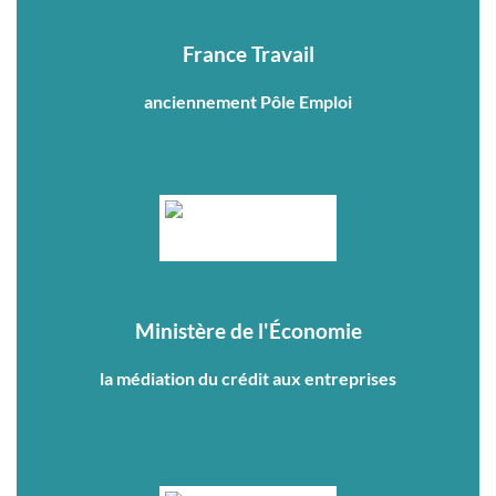
France Travail
anciennement Pôle Emploi
Ministère de l'Économie
la médiation du crédit aux entreprises