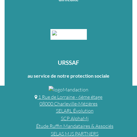
URSSAF
au service de notre protection sociale
1 Rue de Lorraine - 6ème étage
08000 Charleville-Mézières
SELARL Évolution
SCP AlphaMj
Étude Ruffin Mandataires & Associés
SELAS MJS PARTNERS