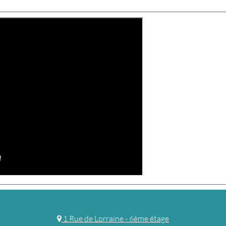
1 Rue de Lorraine - 6ème étage