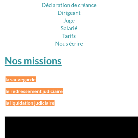
Déclaration de créance
Dirigeant
Juge
Salarié
Tarifs
Nous écrire
Nos missions
la sauvegarde
le redressement judiciaire
la liquidation judiciaire