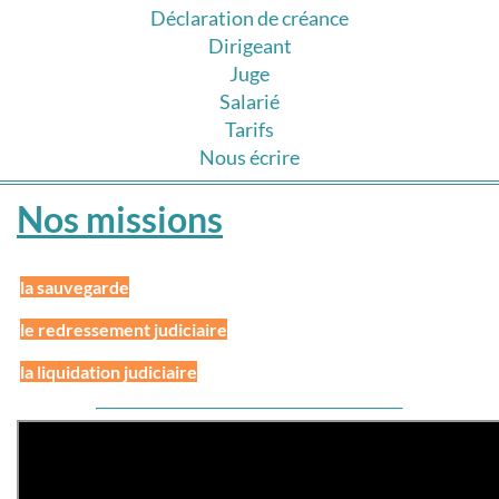
Déclaration de créance
Dirigeant
Juge
Salarié
Tarifs
Nous écrire
Nos missions
la sauvegarde
le redressement judiciaire
la liquidation judiciaire