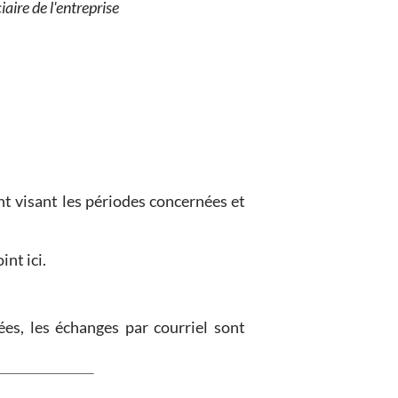
iaire de l'entreprise
nt visant les périodes concernées et
int ici.
ées, les échanges par courriel sont