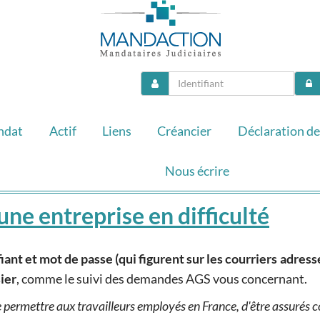
ndat
Actif
Liens
Créancier
Déclaration de
Nous écrire
une entreprise en difficulté
fiant et mot de passe (qui figurent sur les courriers adres
ier
, comme le suivi des demandes AGS vous concernant.
 permettre aux travailleurs employés en France, d'être assurés