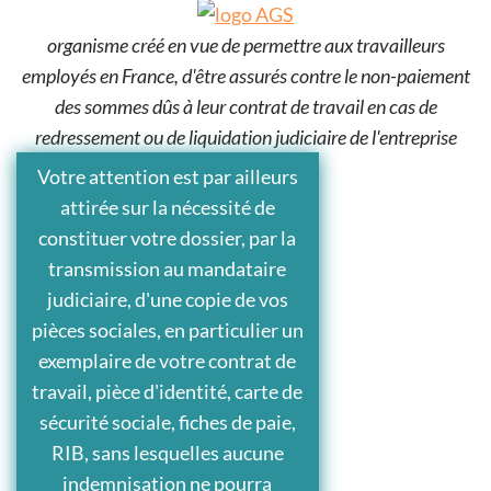
organisme créé en vue de permettre aux travailleurs
employés en France, d'être assurés contre le non-paiement
des sommes dûs à leur contrat de travail en cas de
redressement ou de liquidation judiciaire de l'entreprise
Votre attention est par ailleurs
attirée sur la nécessité de
constituer votre dossier, par la
transmission au mandataire
judiciaire, d'une copie de vos
pièces sociales, en particulier un
exemplaire de votre contrat de
travail, pièce d'identité, carte de
sécurité sociale, fiches de paie,
RIB, sans lesquelles aucune
indemnisation ne pourra