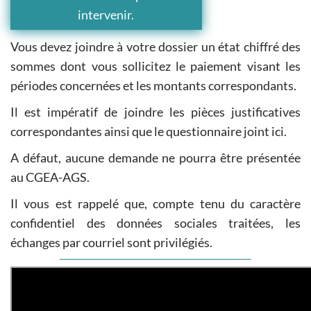
intervenir.
Vous devez joindre à votre dossier un état chiffré des
sommes dont vous sollicitez le paiement visant les
périodes concernées et les montants correspondants.
Il est impératif de joindre les pièces justificatives
correspondantes ainsi que le questionnaire joint ici.
A défaut, aucune demande ne pourra être présentée
au CGEA-AGS.
Il vous est rappelé que, compte tenu du caractère
confidentiel des données sociales traitées, les
échanges par courriel sont privilégiés.