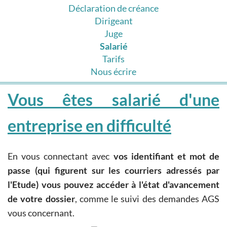
Déclaration de créance
Dirigeant
Juge
Salarié
Tarifs
Nous écrire
Vous êtes salarié d'une
entreprise en difficulté
En vous connectant avec
vos identifiant et mot de
passe (qui figurent sur les courriers adressés par
l'Etude) vous pouvez accéder à l'état d'avancement
de votre dossier
, comme le suivi des demandes AGS
vous concernant.