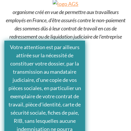
organisme créé en vue de permettre aux travailleurs
employés en France, d'être assurés contre le non-paiement
des sommes dûs à leur contrat de travail en cas de
redressement ou de liquidation judiciaire de l'entreprise
Votre attention est par ailleurs
attirée sur la nécessité de
constituer votre dossier, par la
transmission au mandataire
judiciaire, d'une copie de vos
pièces sociales, en particulier un
exemplaire de votre contrat de
travail, pièce d'identité, carte de
sécurité sociale, fiches de paie,
RIB, sans lesquelles aucune
indemnisation ne pourra