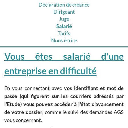
Déclaration de créance
Dirigeant
Juge
Salarié
Tarifs
Nous écrire
Vous êtes salarié d'une
entreprise en difficulté
En vous connectant avec
vos identifiant et mot de
passe (qui figurent sur les courriers adressés par
l'Etude) vous pouvez accéder à l'état d'avancement
de votre dossier
, comme le suivi des demandes AGS
vous concernant.