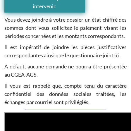
intervenir.
Vous devez joindre à votre dossier un état chiffré des
sommes dont vous sollicitez le paiement visant les
périodes concernées et les montants correspondants.
Il est impératif de joindre les pièces justificatives
correspondantes ainsi que le questionnaire joint ici.
A défaut, aucune demande ne pourra être présentée
au CGEA-AGS.
Il vous est rappelé que, compte tenu du caractère
confidentiel des données sociales traitées, les
échanges par courriel sont privilégiés.