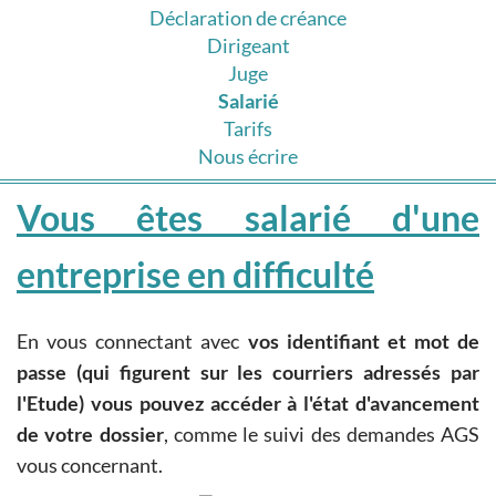
Déclaration de créance
Dirigeant
Juge
Salarié
Tarifs
Nous écrire
Vous êtes salarié d'une
entreprise en difficulté
En vous connectant avec
vos identifiant et mot de
passe (qui figurent sur les courriers adressés par
l'Etude) vous pouvez accéder à l'état d'avancement
de votre dossier
, comme le suivi des demandes AGS
vous concernant.