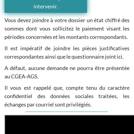
intervenir.
Vous devez joindre à votre dossier un état chiffré des
sommes dont vous sollicitez le paiement visant les
périodes concernées et les montants correspondants.
Il est impératif de joindre les pièces justificatives
correspondantes ainsi que le questionnaire joint ici.
A défaut, aucune demande ne pourra être présentée
au CGEA-AGS.
Il vous est rappelé que, compte tenu du caractère
confidentiel des données sociales traitées, les
échanges par courriel sont privilégiés.