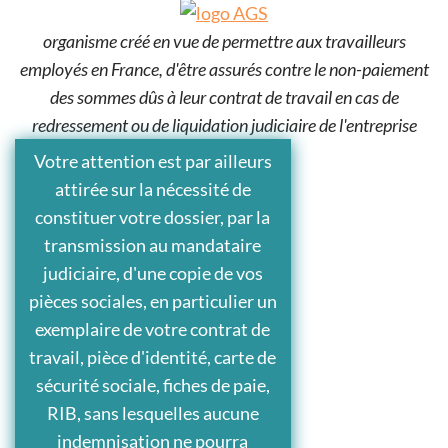
organisme créé en vue de permettre aux travailleurs
employés en France, d'être assurés contre le non-paiement
des sommes dûs à leur contrat de travail en cas de
redressement ou de liquidation judiciaire de l'entreprise
Votre attention est par ailleurs
attirée sur la nécessité de
constituer votre dossier, par la
transmission au mandataire
judiciaire, d'une copie de vos
pièces sociales, en particulier un
exemplaire de votre contrat de
travail, pièce d'identité, carte de
sécurité sociale, fiches de paie,
RIB, sans lesquelles aucune
indemnisation ne pourra