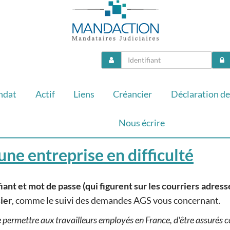
ndat
Actif
Liens
Créancier
Déclaration de
Nous écrire
une entreprise en difficulté
fiant et mot de passe (qui figurent sur les courriers adres
ier
, comme le suivi des demandes AGS vous concernant.
 permettre aux travailleurs employés en France, d'être assurés