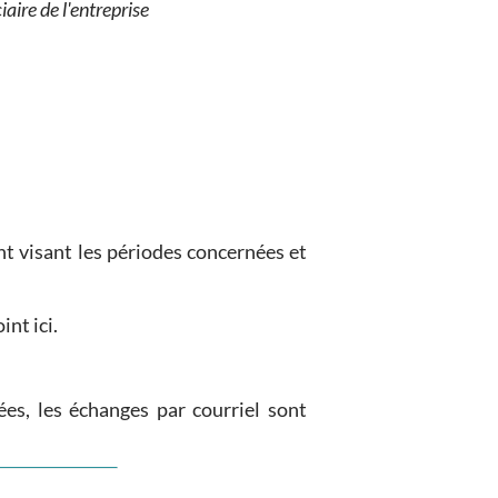
iaire de l'entreprise
nt visant les périodes concernées et
int ici.
ées, les échanges par courriel sont