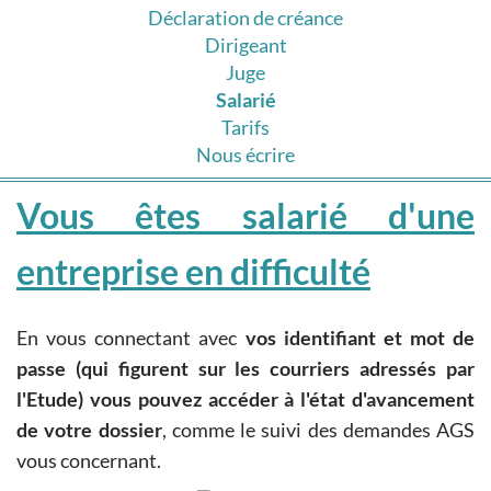
Déclaration de créance
Dirigeant
Juge
Salarié
Tarifs
Nous écrire
Vous êtes salarié d'une
entreprise en difficulté
En vous connectant avec
vos identifiant et mot de
passe (qui figurent sur les courriers adressés par
l'Etude) vous pouvez accéder à l'état d'avancement
de votre dossier
, comme le suivi des demandes AGS
vous concernant.