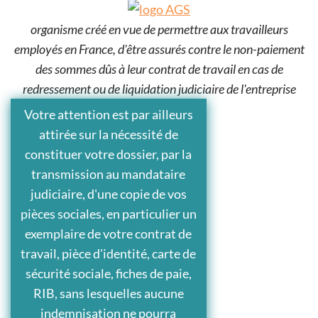
organisme créé en vue de permettre aux travailleurs
employés en France, d'être assurés contre le non-paiement
des sommes dûs à leur contrat de travail en cas de
redressement ou de liquidation judiciaire de l'entreprise
Votre attention est par ailleurs
attirée sur la nécessité de
constituer votre dossier, par la
transmission au mandataire
judiciaire, d'une copie de vos
pièces sociales, en particulier un
exemplaire de votre contrat de
travail, pièce d'identité, carte de
sécurité sociale, fiches de paie,
RIB, sans lesquelles aucune
indemnisation ne pourra