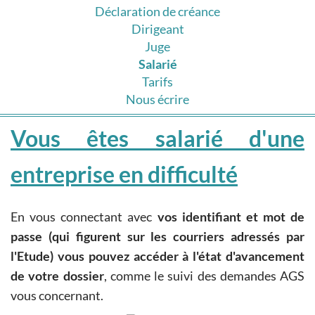
Déclaration de créance
Dirigeant
Juge
Salarié
Tarifs
Nous écrire
Vous êtes salarié d'une
entreprise en difficulté
En vous connectant avec
vos identifiant et mot de
passe (qui figurent sur les courriers adressés par
l'Etude) vous pouvez accéder à l'état d'avancement
de votre dossier
, comme le suivi des demandes AGS
vous concernant.