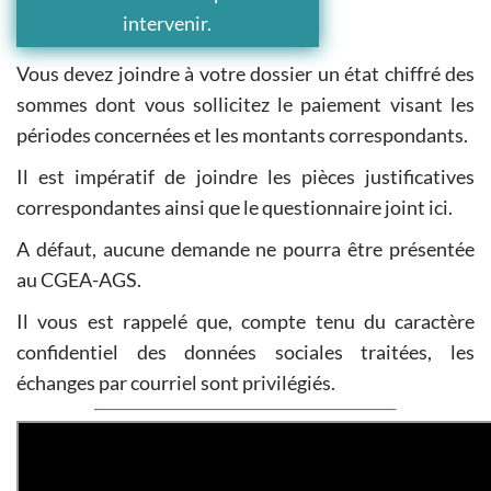
intervenir.
Vous devez joindre à votre dossier un état chiffré des
sommes dont vous sollicitez le paiement visant les
périodes concernées et les montants correspondants.
Il est impératif de joindre les pièces justificatives
correspondantes ainsi que le questionnaire joint ici.
A défaut, aucune demande ne pourra être présentée
au CGEA-AGS.
Il vous est rappelé que, compte tenu du caractère
confidentiel des données sociales traitées, les
échanges par courriel sont privilégiés.