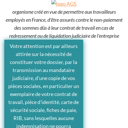
organisme créé en vue de permettre aux travailleurs
employés en France, d'être assurés contre le non-paiement
des sommes dûs à leur contrat de travail en cas de
redressement ou de liquidation judiciaire de l'entreprise
Votre attention est par ailleurs
attirée sur la nécessité de
constituer votre dossier, par la
transmission au mandataire
judiciaire, d'une copie de vos
pièces sociales, en particulier un
exemplaire de votre contrat de
travail, pièce d'identité, carte de
sécurité sociale, fiches de paie,
RIB, sans lesquelles aucune
indemnisation ne pourra