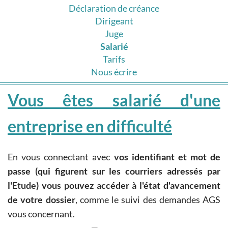
Déclaration de créance
Dirigeant
Juge
Salarié
Tarifs
Nous écrire
Vous êtes salarié d'une
entreprise en difficulté
En vous connectant avec
vos identifiant et mot de
passe (qui figurent sur les courriers adressés par
l'Etude) vous pouvez accéder à l'état d'avancement
de votre dossier
, comme le suivi des demandes AGS
vous concernant.