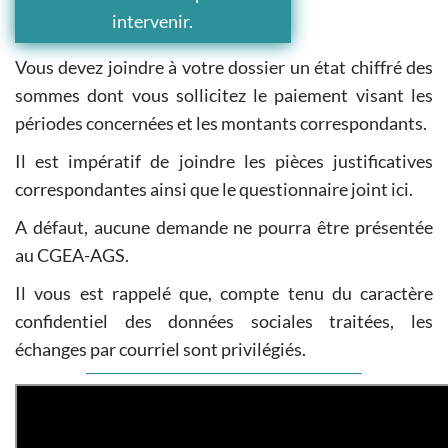
intervenir.
Vous devez joindre à votre dossier un état chiffré des
sommes dont vous sollicitez le paiement visant les
périodes concernées et les montants correspondants.
Il est impératif de joindre les pièces justificatives
correspondantes ainsi que le questionnaire joint ici.
A défaut, aucune demande ne pourra être présentée
au CGEA-AGS.
Il vous est rappelé que, compte tenu du caractère
confidentiel des données sociales traitées, les
échanges par courriel sont privilégiés.