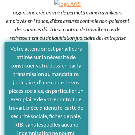
organisme créé en vue de permettre aux travailleurs
employés en France, d'être assurés contre le non-paiement
des sommes dûs à leur contrat de travail en cas de
redressement ou de liquidation judiciaire de l'entreprise
Votre attention est par ailleurs
attirée sur la nécessité de
constituer votre dossier, par la
transmission au mandataire
judiciaire, d'une copie de vos
pièces sociales, en particulier un
exemplaire de votre contrat de
travail, pièce d'identité, carte de
sécurité sociale, fiches de paie,
RIB, sans lesquelles aucune
indemnisation ne pourra