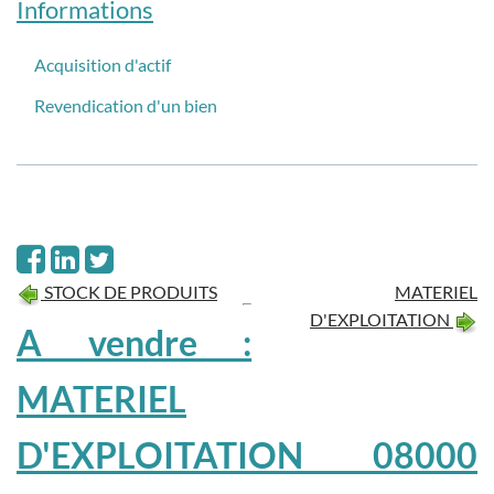
Informations
Acquisition d'actif
Revendication d'un bien
STOCK DE PRODUITS
MATERIEL
D'EXPLOITATION
A vendre :
MATERIEL
D'EXPLOITATION 08000