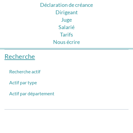
Déclaration de créance
Dirigeant
Juge
Salarié
Tarifs
Nous écrire
Recherche
Recherche actif
Actif par type
Actif par département