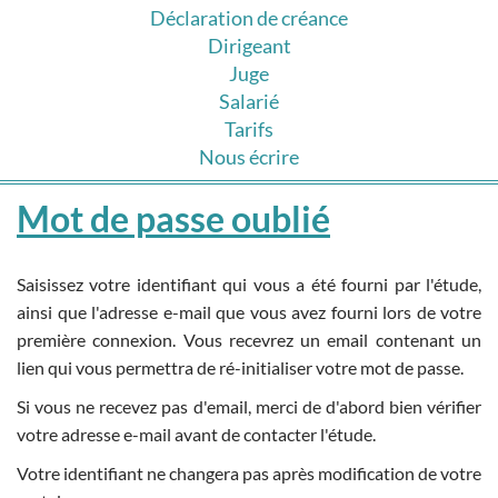
Déclaration de créance
Dirigeant
Juge
Salarié
Tarifs
Nous écrire
Mot de passe oublié
Saisissez votre identifiant qui vous a été fourni par l'étude,
ainsi que l'adresse e-mail que vous avez fourni lors de votre
première connexion. Vous recevrez un email contenant un
lien qui vous permettra de ré-initialiser votre mot de passe.
Si vous ne recevez pas d'email, merci de d'abord bien vérifier
votre adresse e-mail avant de contacter l'étude.
Votre identifiant ne changera pas après modification de votre