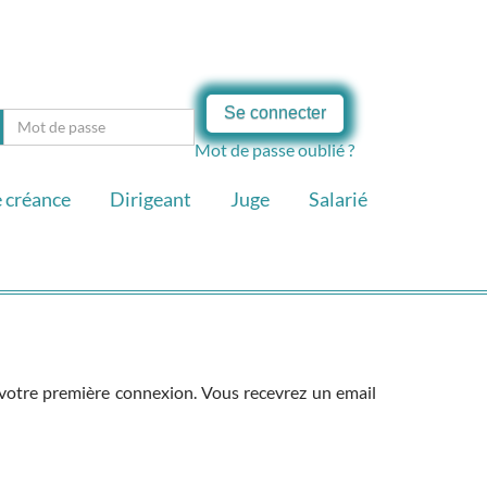
Se connecter
Mot de passe oublié ?
 créance
Dirigeant
Juge
Salarié
de votre première connexion. Vous recevrez un email