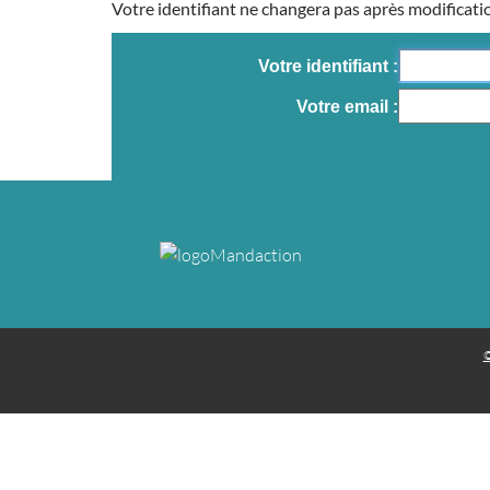
Votre identifiant ne changera pas après modificati
Votre identifiant
Votre email
©