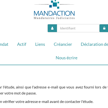
ndat
Actif
Liens
Créancier
Déclaration de
Nous écrire
par l'étude, ainsi que l'adresse e-mail que vous avez fourni lors 
ser votre mot de passe.
n vérifier votre adresse e-mail avant de contacter l'étude.