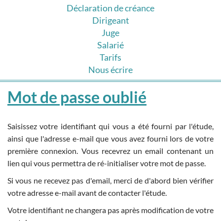
Déclaration de créance
Dirigeant
Juge
Salarié
Tarifs
Nous écrire
Mot de passe oublié
Saisissez votre identifiant qui vous a été fourni par l'étude,
ainsi que l'adresse e-mail que vous avez fourni lors de votre
première connexion. Vous recevrez un email contenant un
lien qui vous permettra de ré-initialiser votre mot de passe.
Si vous ne recevez pas d'email, merci de d'abord bien vérifier
votre adresse e-mail avant de contacter l'étude.
Votre identifiant ne changera pas après modification de votre