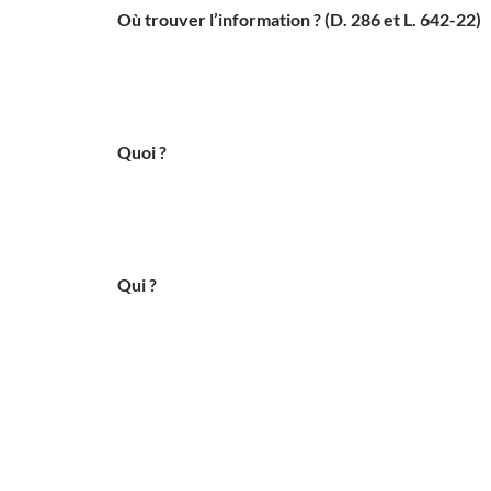
Où trouver l’information ? (D. 286 et L. 642-22)
Quoi ?
Qui ?