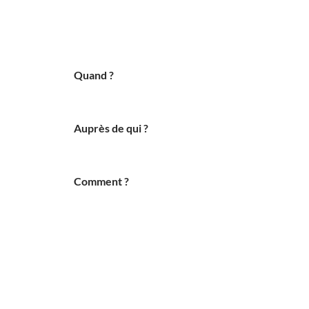
Quand ?
Auprès de qui ?
Comment ?