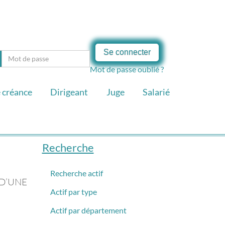
Se connecter
Mot de passe oublié ?
 créance
Dirigeant
Juge
Salarié
Recherche
Recherche actif
D’UNE
Actif par type
Actif par département