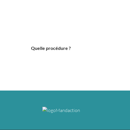
Quelle procédure ?