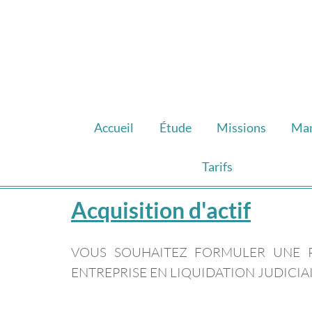
Accueil
Étude
Missions
Ma
Tarifs
Acquisition d'actif
VOUS SOUHAITEZ FORMULER UNE P
ENTREPRISE EN LIQUIDATION JUDICIA