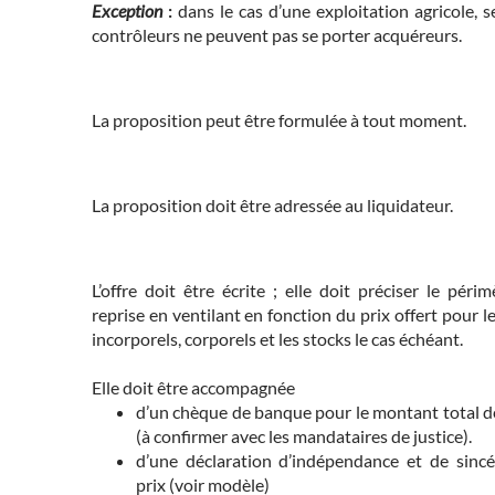
Exception
:
dans le cas d’une exploitation agricole, s
contrôleurs ne peuvent pas se porter acquéreurs.
La proposition peut être formulée à tout moment.
La proposition doit être adressée au liquidateur.
L’offre doit être écrite ; elle doit préciser le péri
reprise en ventilant en fonction du prix offert pour le
incorporels, corporels et les stocks le cas échéant.
Elle doit être accompagnée
d’un chèque de banque pour le montant total de
(à confirmer avec les mandataires de justice).
d’une déclaration d’indépendance et de sincé
prix (voir modèle)