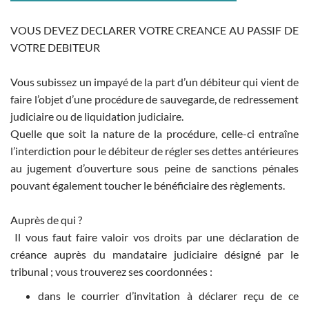
VOUS DEVEZ DECLARER VOTRE CREANCE AU PASSIF DE
VOTRE DEBITEUR
Vous subissez un impayé de la part d’un débiteur qui vient de
faire l’objet d’une procédure de sauvegarde, de redressement
judiciaire ou de liquidation judiciaire.
Quelle que soit la nature de la procédure, celle-ci entraîne
l’interdiction pour le débiteur de régler ses dettes antérieures
au jugement d’ouverture sous peine de sanctions pénales
pouvant également toucher le bénéficiaire des règlements.
Auprès de qui ?
Il vous faut faire valoir vos droits par une déclaration de
créance auprès du mandataire judiciaire désigné par le
tribunal ; vous trouverez ses coordonnées :
dans le courrier d’invitation à déclarer reçu de ce