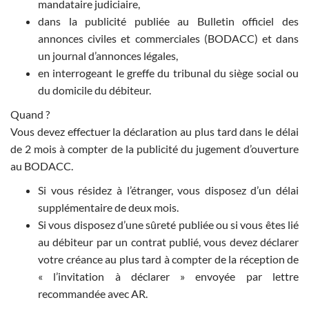
mandataire judiciaire,
dans la publicité publiée au Bulletin officiel des
annonces civiles et commerciales (BODACC) et dans
un journal d’annonces légales,
en interrogeant le greffe du tribunal du siège social ou
du domicile du débiteur.
Quand ?
Vous devez effectuer la déclaration au plus tard dans le délai
de 2 mois à compter de la publicité du jugement d’ouverture
au BODACC.
Si vous résidez à l’étranger, vous disposez d’un délai
supplémentaire de deux mois.
Si vous disposez d’une sûreté publiée ou si vous êtes lié
au débiteur par un contrat publié, vous devez déclarer
votre créance au plus tard à compter de la réception de
« l’invitation à déclarer » envoyée par lettre
recommandée avec AR.