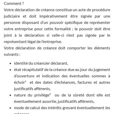
Comment ?
Votre déclaration de créance constitue un acte de procédure
judiciaire et doit impérativement être signée par une
personne disposant d’un pouvoir spécifique de représenter
votre entreprise pour cette formalité ; le pouvoir doit être
joint à la déclaration si celle-ci n’est pas signée par le
représentant légal de l’entreprise.
Votre déclaration de créance doit comporter les éléments
suivants :
identité du créancier déclarant,
état récapitulatif de la créance due au jour du jugement
d’ouverture et indication des éventuelles sommes à
échoir¹ et des dates d’échéances, factures et autres
justificatifs afférents,
nature du privilège² ou de la sûreté dont elle est
éventuellement assortie, justificatifs afférents,
mode de calcul des intérêts grevant éventuellement les
créances,