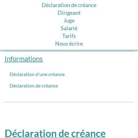
Déclaration de créance
Dirigeant
Juge
Salarié
Tarifs
Nous écrire
Informations
Déclaration d'une créance
Déclaration de créance
Déclaration de créance