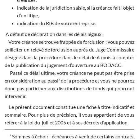
indication de la juridiction saisie, si la créance fait l’objet
d’un litige,
indication du RIB de votre entreprise.
A défaut de déclaration dans les délais légaux :
Votre créance se trouve frappée de forclusion ; vous pouvez
solliciter un relevé de forclusion auprès du Juge Commissaire
désigné dans la procédure dans le délai de 6 mois à compter
de la publication du jugement d’ouverture au BODACC.
Passé ce délai ultime, votre créance ne peut pas être prise
en considération au passif de la procédure et vous ne pourrez
donc pas participer aux distributions de fonds qui pourront
intervenir.
Le présent document constitue une fiche à titre indicatif et
sommaire. Pour plus de précision, il vous appartient de vous
référer à la loi du juillet 2005 et à ses décrets d’application
¹ Sommes à échoir : échéances à venir de certains contrats,