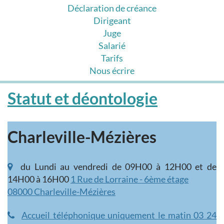
Déclaration de créance
Dirigeant
Juge
Salarié
Tarifs
Nous écrire
Statut et déontologie
Charleville-Mézières
du Lundi au vendredi de 09H00 à 12H00 et de
14H00 à 16H00
1 Rue de Lorraine - 6ème étage
08000 Charleville-Mézières
Accueil téléphonique uniquement le matin 03 24